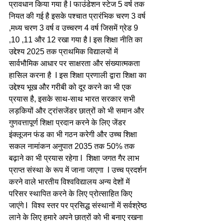
प्रावधान किया गया है l फाउंडेशन स्टेज 5 वर्ष तक 
नियत की गई है इसके पश्चात प्रारंभिक चरण 3 वर्ष 
,मध्य चरण 3 वर्ष व उच्चरण 4 वर्ष जिसमें ग्रेड 9 
,10 ,11 और 12 रखा गया है l इस शिक्षा नीति का 
उद्देश्य 2025 तक प्राथमिक विद्यालयों में 
सार्वभौमिक आधार पर साक्षरता और संख्यात्मकता 
हासिल करना है  l इस शिक्षा प्रणाली द्वारा शिक्षा का 
उद्देश्य भूख और गरीबी को दूर करने का भी एक 
प्रयास है, इसके साथ-साथ भारत सरकार सभी 
लड़कियों और ट्रांसजेंडर छात्रों को भी समान और 
गुणवत्तापूर्ण शिक्षा प्रदान करने के लिए जेंडर 
इंक्लूजन फंड का भी गठन करेगी और उच्च शिक्षा 
सकल नामांकन अनुपात 2035 तक 50% तक 
बढ़ाने का भी प्रयास रहेगा l  शिक्षा जगत गैर लाभ 
प्राप्त संस्था के रूप में जाना जाएगा  l उच्च प्रदर्शन 
करने वाले भारतीय विश्वविद्यालय अन्य देशों में 
परिसर स्थापित करने के लिए प्रोत्साहित किए 
जाएंगे l  विश्व स्तर पर प्रसिद्ध संस्थानों में सर्वश्रेष्ठ 
लाने के लिए हमारे अपने छात्रों को भी बनाए रखना 