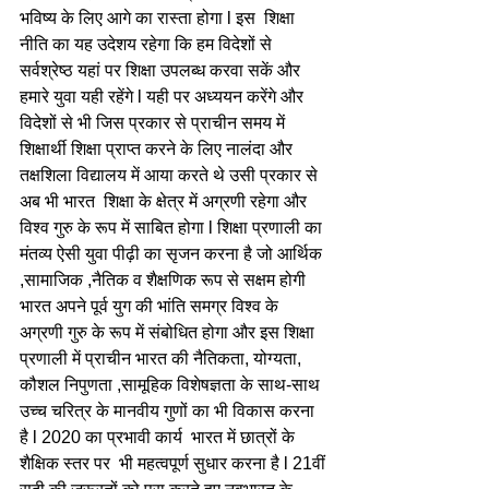
भविष्य के लिए आगे का रास्ता होगा l इस  शिक्षा 
नीति का यह उदेशय रहेगा कि हम विदेशों से 
सर्वश्रेष्ठ यहां पर शिक्षा उपलब्ध करवा सकें और 
हमारे युवा यही रहेंगे l यही पर अध्ययन करेंगे और 
विदेशों से भी जिस प्रकार से प्राचीन समय में 
शिक्षार्थी शिक्षा प्राप्त करने के लिए नालंदा और 
तक्षशिला विद्यालय में आया करते थे उसी प्रकार से 
अब भी भारत  शिक्षा के क्षेत्र में अग्रणी रहेगा और 
विश्व गुरु के रूप में साबित होगा l शिक्षा प्रणाली का 
मंतव्य ऐसी युवा पीढ़ी का सृजन करना है जो आर्थिक 
,सामाजिक ,नैतिक व शैक्षणिक रूप से सक्षम होगी 
भारत अपने पूर्व युग की भांति समग्र विश्व के 
अग्रणी गुरु के रूप में संबोधित होगा और इस शिक्षा 
प्रणाली में प्राचीन भारत की नैतिकता, योग्यता, 
कौशल निपुणता ,सामूहिक विशेषज्ञता के साथ-साथ 
उच्च चरित्र के मानवीय गुणों का भी विकास करना 
है l 2020 का प्रभावी कार्य  भारत में छात्रों के 
शैक्षिक स्तर पर  भी महत्वपूर्ण सुधार करना है l 21वीं 