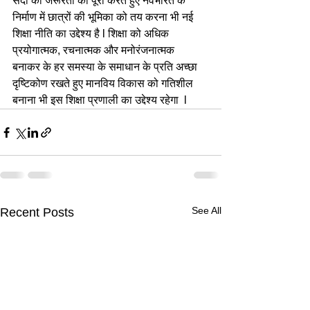
सदी की जरूरतों को पूरा करते हुए नवभारत के 
निर्माण में छात्रों की भूमिका को तय करना भी नई 
शिक्षा नीति का उद्देश्य है l शिक्षा को अधिक 
प्रयोगात्मक, रचनात्मक और मनोरंजनात्मक  
बनाकर के हर समस्या के समाधान के प्रति अच्छा 
दृष्टिकोण रखते हुए मानविय विकास को गतिशील 
बनाना भी इस शिक्षा प्रणाली का उद्देश्य रहेगा  l
See All
Recent Posts