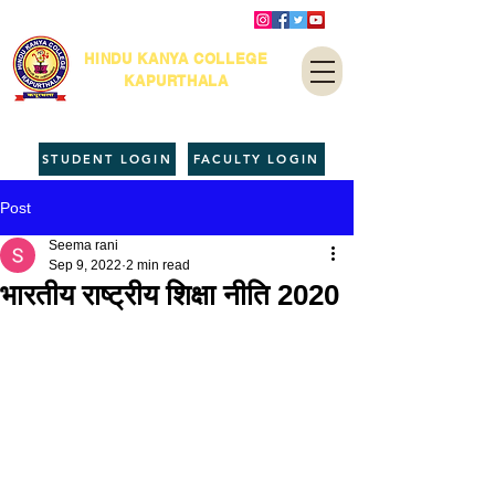
HINDU KANYA COLLEGE
KAPURTHALA
STUDENT LOGIN
FACULTY LOGIN
Post
Seema rani
Sep 9, 2022
2 min read
भारतीय राष्ट्रीय शिक्षा नीति 2020