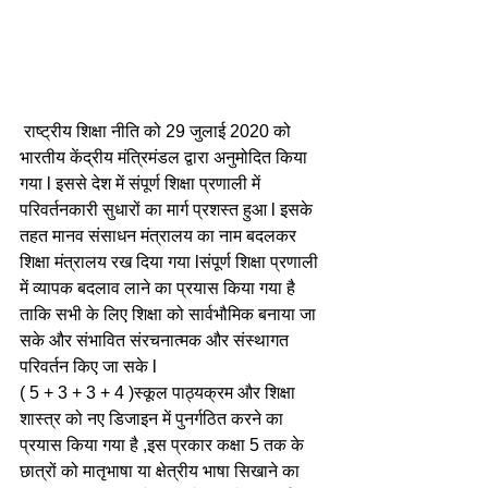
 राष्ट्रीय शिक्षा नीति को 29 जुलाई 2020 को 
भारतीय केंद्रीय मंत्रिमंडल द्वारा अनुमोदित किया 
गया l इससे देश में संपूर्ण शिक्षा प्रणाली में 
परिवर्तनकारी सुधारों का मार्ग प्रशस्त हुआ l इसके 
तहत मानव संसाधन मंत्रालय का नाम बदलकर 
शिक्षा मंत्रालय रख दिया गया lसंपूर्ण शिक्षा प्रणाली 
में व्यापक बदलाव लाने का प्रयास किया गया है 
ताकि सभी के लिए शिक्षा को सार्वभौमिक बनाया जा 
सके और संभावित संरचनात्मक और संस्थागत 
परिवर्तन किए जा सके l
( 5 + 3 + 3 + 4 )स्कूल पाठ्यक्रम और शिक्षा 
शास्त्र को नए डिजाइन में पुनर्गठित करने का 
प्रयास किया गया है ,इस प्रकार कक्षा 5 तक के 
छात्रों को मातृभाषा या क्षेत्रीय भाषा सिखाने का 