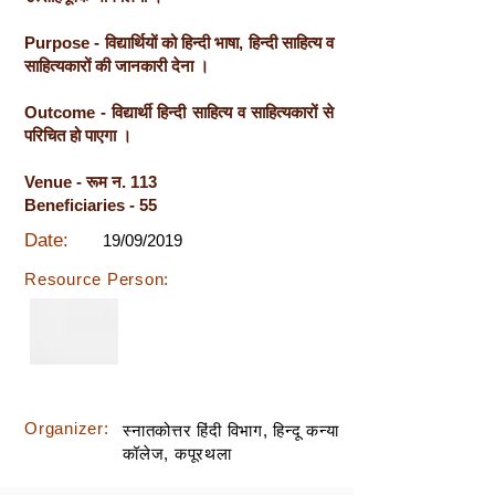
Purpose - विद्यार्थियों को हिन्दी भाषा, हिन्दी साहित्य व
साहित्यकारों की जानकारी देना ।
Outcome - विद्यार्थी हिन्दी साहित्य व साहित्यकारों से
परिचित हो पाएगा ।
Venue - रूम न. 113
Beneficiaries - 55
Date:
19/09/2019
Resource Person:
Organizer:
स्नातकोत्तर हिंदी विभाग, हिन्दू कन्या
कॉलेज, कपूरथला