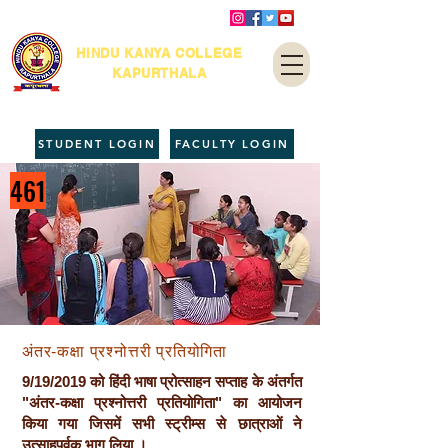
HINDU KANYA COLLEGE
KAPURTHALA
STUDENT LOGIN
FACULTY LOGIN
461
अंतर-कक्षा प्रश्नोत्तरी प्रतियोगिता
9/19/2019 को हिंदी भाषा प्रोत्साहन सप्ताह के अंतर्गत
"अंतर-कक्षा प्रश्नोत्तरी प्रतियोगिता" का आयोजन
किया गया जिसमें सभी स्ट्रीम्स से छात्राओं ने
उत्साहपूर्वक भाग लिया ।