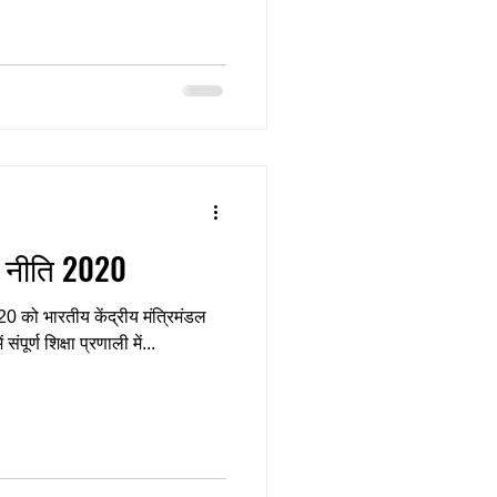
भारतीय राष्ट्रीय शिक्षा नीति 2020
20 को भारतीय केंद्रीय मंत्रिमंडल
ंपूर्ण शिक्षा प्रणाली में...