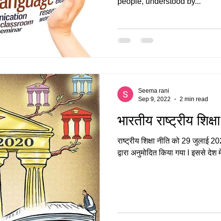
people, understood by...
Seema rani
Sep 9, 2022
2 min read
राष्ट्रीय शिक्षा नीति को 29 जुलाई 20
द्वारा अनुमोदित किया गया l इससे देश में स