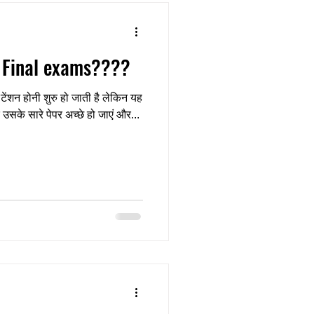
 Final exams????
शन होनी शुरु हो जाती है लेकिन यह
ि उसके सारे पेपर अच्छे हो जाएं और...