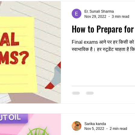
Er. Sunali Sharma
Nov 29, 2022
3 min read
How to Prepare for
Final exams आने पर हर किसी को टें
स्वाभाविक है। हर स्टूडेंट चाहता है क
Sarika kanda
Nov 5, 2022
2 min read