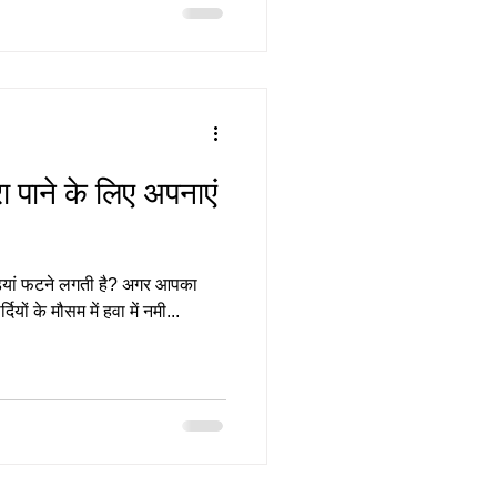
ा पाने के लिए अपनाएं
एड़ियां फटने लगती है? अगर आपका
दियों के मौसम में हवा में नमी...