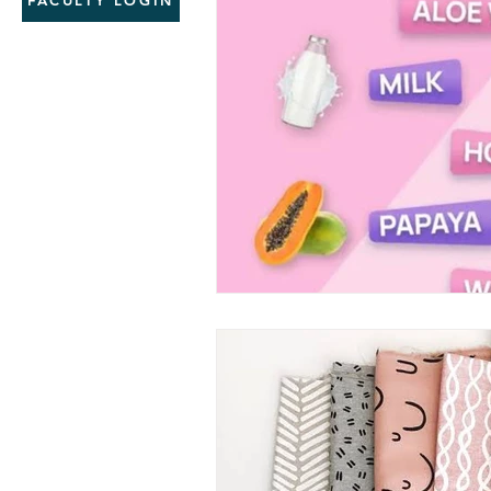
FACULTY LOGIN