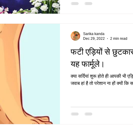
Sarika kanda
Dec 29, 2022
2 min read
फटी एड़ियों से छुटकार
यह फार्मूले।
क्या सर्दियां शुरू होते ही आपकी भी 
जवाब हां है तो परेशान ना हों क्यों कि सर्