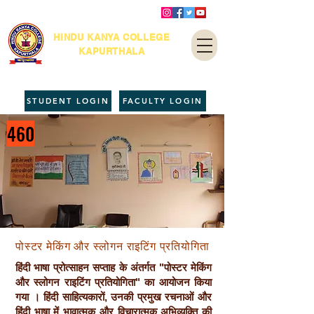
HINDU KANYA COLLEGE
KAPURTHALA
STUDENT LOGIN
FACULTY LOGIN
460
पोस्टर मेकिंग और स्लोगन राइटिंग प्रतियोगिता
हिंदी भाषा प्रोत्साहन सप्ताह के अंतर्गत "पोस्टर मेकिंग
और स्लोगन राइटिंग प्रतियोगिता" का आयोजन किया
गया । हिंदी साहित्यकारों, उनकी प्रमुख रचनाओं और
हिंदी भाषा में भावात्मक और विचारात्मक अभिव्यक्ति की