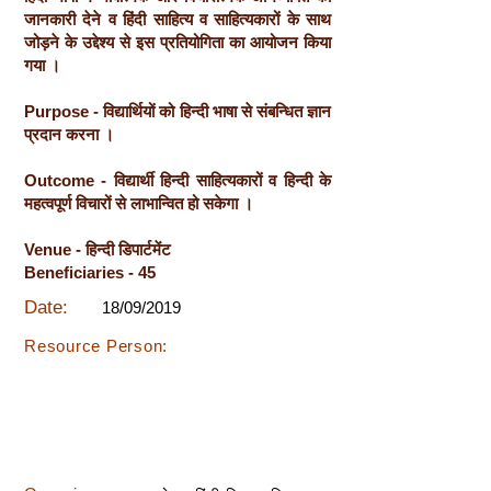
जानकारी देने व हिंदी साहित्य व साहित्यकारों के साथ
जोड़ने के उद्देश्य से इस प्रतियोगिता का आयोजन किया
गया ।
Purpose - विद्यार्थियों को हिन्दी भाषा से संबन्धित ज्ञान
प्रदान करना ।
Outcome - विद्यार्थी हिन्दी साहित्यकारों व हिन्दी के
महत्वपूर्ण विचारों से लाभान्वित हो सकेगा ।
Venue - हिन्दी डिपार्टमेंट
Beneficiaries - 45
Date:
18/09/2019
Resource Person: