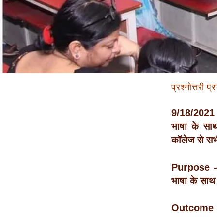
प्रश्नोत्तरी 
9/18/2021 को 
भाषा के साथ
कॉलेज से सभी 
Purpose - हि
भाषा के साथ
Outcome - वि