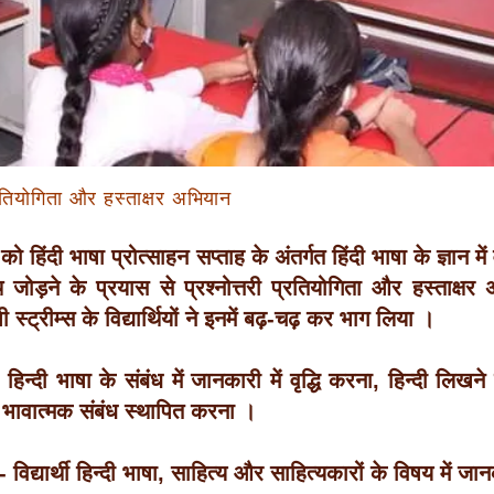
प्रतियोगिता और हस्ताक्षर अभियान
हिंदी भाषा प्रोत्साहन सप्ताह के अंतर्गत हिंदी भाषा के ज्ञान मे
 जोड़ने के प्रयास से प्रश्नोत्तरी प्रतियोगिता और हस्ताक
स्ट्रीम्स के विद्यार्थियों ने इनमें बढ़-चढ़ कर भाग लिया ।
न्दी भाषा के संबंध में जानकारी में वृद्धि करना, हिन्दी लिखने 
 भावात्मक संबंध स्थापित करना ।
द्यार्थी हिन्दी भाषा, साहित्य और साहित्यकारों के विषय में ज