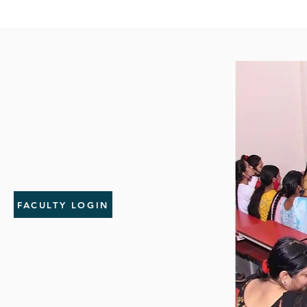
FACULTY LOGIN