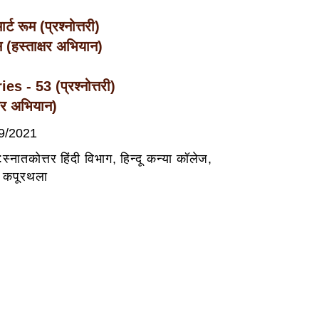
्ट रूम (प्रश्नोत्तरी)
 (हस्ताक्षर अभियान)
s - 53 (प्रश्नोत्तरी)
्षर अभियान)
9/2021
:
स्नातकोत्तर हिंदी विभाग, हिन्दू कन्या कॉलेज,
कपूरथला