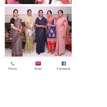
Phone
Email
Facebook