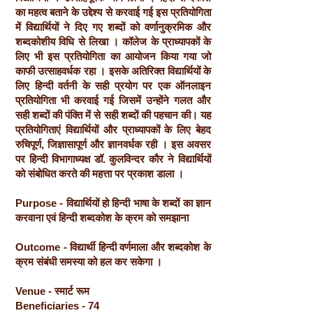
का महत्व बताने के उद्देश्य से करवाई गई इस प्रतियोगिता
में विद्यार्थियों ने दिए गए शब्दों को वर्णानुक्रमिक और
शब्दकोशीय विधि से लिखा । कॉलेज के प्राध्यापकों के
लिए भी इस प्रतियोगिता का आयोजन किया गया जो
काफी उत्साहवर्धक रहा । इसके अतिरिक्त विद्यार्थियों के
लिए हिन्दी वर्तनी के सही प्रयोग पर एक ऑनलाइन
प्रतियोगिता भी करवाई गई जिसमें उन्होंने गलत और
सही शब्दों की पंक्ति में से सही शब्दों की पहचान की। यह
प्रतियोगिताएं विद्यार्थियों और प्राध्यापकों के लिए बेहद
रुचिपूर्ण, जिज्ञासापूर्ण और ज्ञानवर्धक रही । इस अवसर
पर हिन्दी विभागाध्यक्ष डॉ. कुलविन्दर कौर ने विद्यार्थियों
को संबोधित करते की महत्ता पर प्रकाश डाला ।
Purpose - विद्यार्थियों हो हिन्दी भाषा के शब्दों का ज्ञान
करवाना एवं हिन्दी शब्दकोश के क्रम को समझाना
Outcome - विद्यार्थी हिन्दी वर्णमाला और शब्दकोश के
क्रम संबंधी समस्या को हल कर सकेगा ।
Venue - स्मार्ट रूम
Beneficiaries - 74