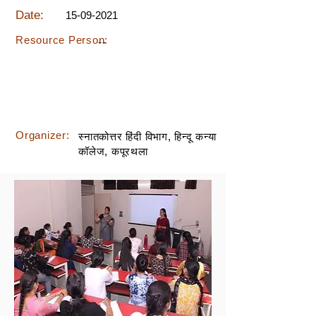
Date:
15-09-2021
Resource Person:
--
Organizer:
स्नातकोत्तर हिंदी विभाग, हिन्दू कन्या
कॉलेज, कपूरथला