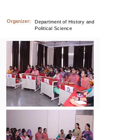
Organizer:
Department of History and
Political Science