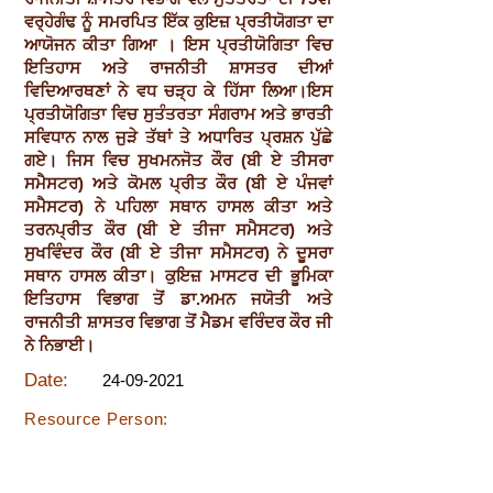
ਵਰ੍ਹੇਗੰਢ ਨੂੰ ਸਮਰਪਿਤ ਇੱਕ ਕੁਇਜ਼ ਪ੍ਰਤੀਯੋਗਤਾ ਦਾ
ਆਯੋਜਨ ਕੀਤਾ ਗਿਆ । ਇਸ ਪ੍ਰਤੀਯੋਗਿਤਾ ਵਿਚ
ਇਤਿਹਾਸ ਅਤੇ ਰਾਜਨੀਤੀ ਸ਼ਾਸਤਰ ਦੀਆਂ
ਵਿਦਿਆਰਥਣਾਂ ਨੇ ਵਧ ਚੜ੍ਹ ਕੇ ਹਿੱਸਾ ਲਿਆ।ਇਸ
ਪ੍ਰਤੀਯੋਗਿਤਾ ਵਿਚ ਸੁਤੰਤਰਤਾ ਸੰਗਰਾਮ ਅਤੇ ਭਾਰਤੀ
ਸਵਿਧਾਨ ਨਾਲ ਜੁੜੇ ਤੱਥਾਂ ਤੇ ਅਧਾਰਿਤ ਪ੍ਰਸ਼ਨ ਪੁੱਛੇ
ਗਏ। ਜਿਸ ਵਿਚ ਸੁਖਮਨਜੋਤ ਕੌਰ (ਬੀ ਏ ਤੀਸਰਾ
ਸਮੈਸਟਰ) ਅਤੇ ਕੋਮਲ ਪ੍ਰੀਤ ਕੌਰ (ਬੀ ਏ ਪੰਜਵਾਂ
ਸਮੈਸਟਰ) ਨੇ ਪਹਿਲਾ ਸਥਾਨ ਹਾਸਲ ਕੀਤਾ ਅਤੇ
ਤਰਨਪ੍ਰੀਤ ਕੌਰ (ਬੀ ਏ ਤੀਜਾ ਸਮੈਸਟਰ) ਅਤੇ
ਸੁਖਵਿੰਦਰ ਕੌਰ (ਬੀ ਏ ਤੀਜਾ ਸਮੈਸਟਰ) ਨੇ ਦੂਸਰਾ
ਸਥਾਨ ਹਾਸਲ ਕੀਤਾ। ਕੁਇਜ਼ ਮਾਸਟਰ ਦੀ ਭੂਮਿਕਾ
ਇਤਿਹਾਸ ਵਿਭਾਗ ਤੋਂ ਡਾ.ਅਮਨ ਜਯੋਤੀ ਅਤੇ
ਰਾਜਨੀਤੀ ਸ਼ਾਸਤਰ ਵਿਭਾਗ ਤੋਂ ਮੈਡਮ ਵਰਿੰਦਰ ਕੌਰ ਜੀ
ਨੇ ਨਿਭਾਈ।
Date:
24-09-2021
Resource Person: